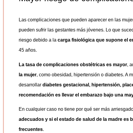
Las complicaciones que pueden aparecer en las mujere
pueden sufrir las gestantes más jóvenes. Lo que suc
riesgo debido a la
carga fisiológica que supone el 
45 años.
La tasa de complicaciones obstétricas es mayor
, 
la mujer
, como obesidad, hipertensión o diabetes. A 
desarrollar
diabetes gestacional, hipertensión, plac
recomendación es llevar el embarazo bajo una may
En cualquier caso no tiene por qué ser más arriesgado 
adecuados y si el estado de salud de la madre es 
frecuentes
.