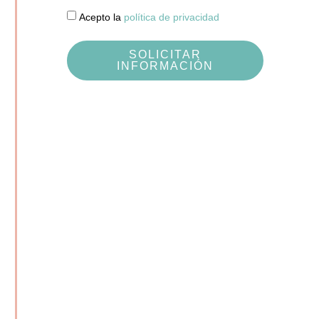
Acepto la
política de privacidad
SOLICITAR
INFORMACIÓN