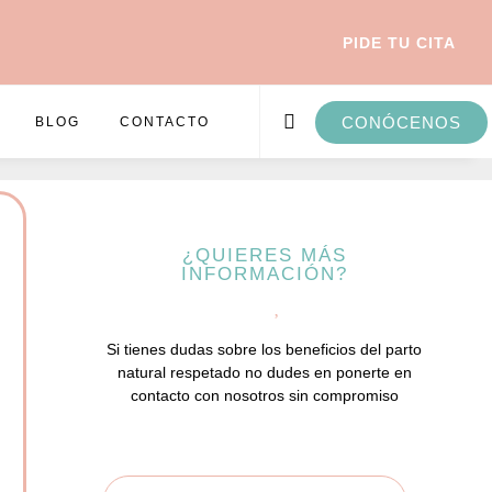
PIDE TU CITA
CONÓCENOS
BLOG
CONTACTO
¿QUIERES MÁS
INFORMACIÓN?
Si tienes dudas sobre los beneficios del parto
natural respetado no dudes en ponerte en
contacto con nosotros sin compromiso