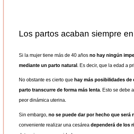
Los partos acaban siempre en
Si la mujer tiene más de 40 años
no hay ningún impe
mediante un parto natural
. Es decir, que la edad a p
No obstante es cierto que
hay más posibilidades de 
parto transcurre de forma más lenta
. Esto se debe a
peor dinámica uterina.
Sin embargo,
no se puede dar por hecho que será n
conveniente realizar una cesárea
dependerá de los r