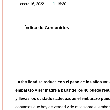
enero 16, 2022
19:30
Índice de Contenidos
La fertilidad se reduce con el paso de los años
tant
embarazo y ser madre a partir de los 40 puede res
y llevas los cuidados adecuados el embarazo puede
contamos qué hay de verdad y de mito sobre el embaraz