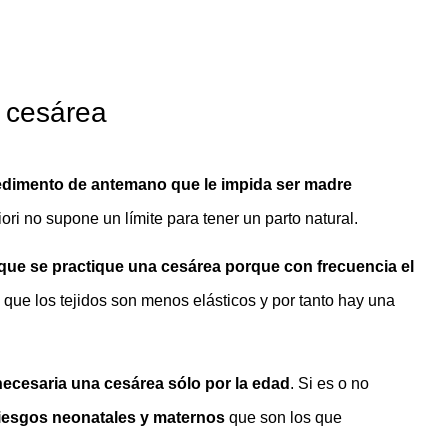
 cesárea
dimento de antemano que le impida ser madre
riori no supone un límite para tener un parto natural.
que se practique una cesárea porque con frecuencia el
 que los tejidos son menos elásticos y por tanto hay una
ecesaria una cesárea sólo por la edad
. Si es o no
iesgos neonatales y maternos
que son los que