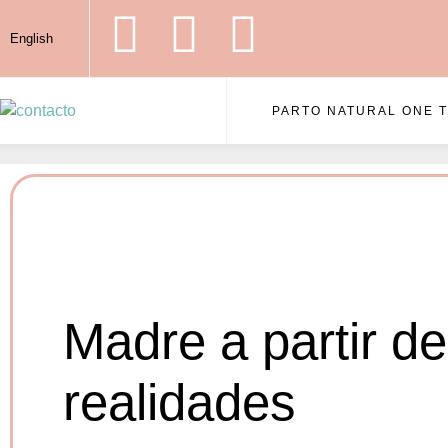
English
PARTO NATURAL ONE 
Madre a partir de
realidades