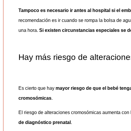
Tampoco es necesario ir antes al hospital si el e
recomendación es ir cuando se rompa la bolsa de agu
una hora.
Si existen circunstancias especiales se 
Hay más riesgo de alteracion
Es cierto que hay
mayor riesgo de que el bebé teng
cromosómicas
.
El riesgo de alteraciones cromosómicas aumenta con 
de diagnóstico prenatal
.