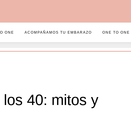
TO ONE
ACOMPAÑAMOS TU EMBARAZO
ONE TO ONE
 los 40: mitos y