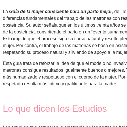
La
Guía de la mujer consciente para un parto mejor
, de He
diferencias fundamentales del trabajo de las matronas con res
obstetricia. Su autor señala que en los últimos treinta años se
de la obstetricia, convirtiendo el parto en un “evento sumament
Esto impide que el proceso siga su curso natural y resulte ple
mujer. Por contra, el trabajo de las matronas se basa en asistir
respetando su proceso natural y sirviendo de apoyo a la mujer
Esta guía trata de reforzar la idea de que el modelo no invasi
matronas consigue resultados igualmente buenos o mejores. 
más humanizado y respetuoso con el cuerpo de la mujer. Por e
respetado resulta más íntimo y gratificante para la madre.
Lo que dicen los Estudios