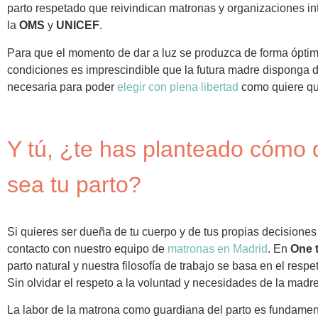
parto respetado que reivindican matronas y organizaciones i
la
OMS
y
UNICEF
.
Para que el momento de dar a luz se produzca de forma óptim
condiciones es imprescindible que la futura madre disponga d
necesaria para poder
elegir con plena libertad
como quiere qu
Y tú, ¿te has planteado cómo 
sea tu parto?
Si quieres ser dueña de tu cuerpo y de tus propias decisiones
contacto con nuestro equipo de
matronas en Madrid
. En
One 
parto natural y nuestra filosofía de trabajo se basa en el respet
Sin olvidar el respeto a la voluntad y necesidades de la madre
La labor de la matrona como guardiana del parto es fundame