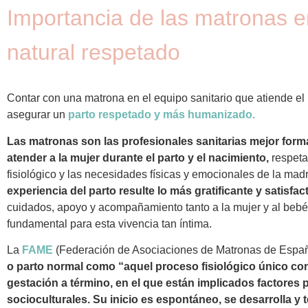
Importancia de las matronas e
natural respetado
Contar con una matrona en el equipo sanitario que atiende el
asegurar un
parto respetado y más humanizado.
Las matronas son las profesionales sanitarias mejor for
atender a la mujer durante el parto y el nacimiento,
respeta
fisiológico y las necesidades físicas y emocionales de la mad
experiencia del parto resulte lo más gratificante y satisfac
cuidados, apoyo y acompañamiento tanto a la mujer y al bebé
fundamental para esta vivencia tan íntima.
La
FAME
(Federación de Asociaciones de Matronas de Espa
o parto normal como “aquel proceso fisiológico único con 
gestación a término, en el que están implicados factores 
socioculturales. Su inicio es espontáneo, se desarrolla y