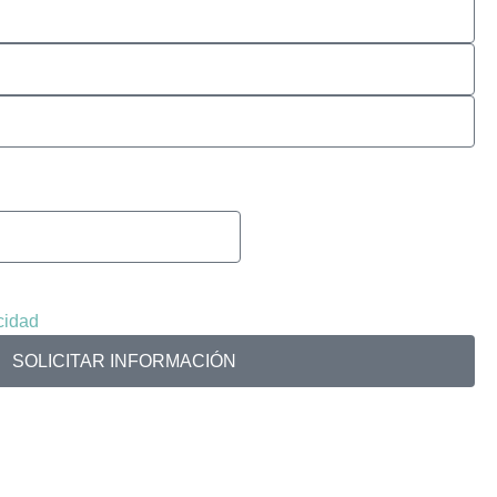
acidad
SOLICITAR INFORMACIÓN