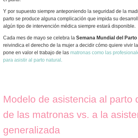
Y por supuesto siempre anteponiendo la seguridad de la madre
parto se produce alguna complicación que impida su desarrol
algún tipo de intervención médica siempre estará disponible.
Cada mes de mayo se celebra la
Semana Mundial del Part
reivindica el derecho de la mujer a decidir cómo quiere vivir l
pone en valor el trabajo de las
matronas como las profesional
para asistir al parto natural.
Modelo de asistencia al parto 
de las matronas vs. a la asist
generalizada