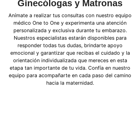
Ginecólogas y Matronas
Anímate a realizar tus consultas con nuestro equipo
médico One to One y experimenta una atención
personalizada y exclusiva durante tu embarazo.
Nuestros especialistas estarán disponibles para
responder todas tus dudas, brindarte apoyo
emocional y garantizar que recibas el cuidado y la
orientación individualizada que mereces en esta
etapa tan importante de tu vida. Confía en nuestro
equipo para acompañarte en cada paso del camino
hacia la maternidad.