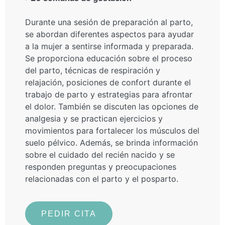
Durante una sesión de preparación al parto,
se abordan diferentes aspectos para ayudar
a la mujer a sentirse informada y preparada.
Se proporciona educación sobre el proceso
del parto, técnicas de respiración y
relajación, posiciones de confort durante el
trabajo de parto y estrategias para afrontar
el dolor. También se discuten las opciones de
analgesia y se practican ejercicios y
movimientos para fortalecer los músculos del
suelo pélvico. Además, se brinda información
sobre el cuidado del recién nacido y se
responden preguntas y preocupaciones
relacionadas con el parto y el posparto.
PEDIR CITA