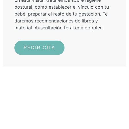
En esta visita, trataremos sobre higiene
postural, cómo establecer el vínculo con tu
bebé, preparar el resto de tu gestación. Te
daremos recomendaciones de libros y
material. Auscultación fetal con doppler.
PEDIR CITA