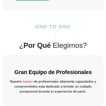
ONE TO ONE
¿
Por Qué
Elegirnos?
Gran Equipo de Profesionales
Nuestro
equipo
de profesionales altamente capacitados y
comprometidos está dedicado a brindar un cuidado
excepcional durante tu experiencia de parto.