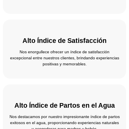
Alto Índice de Satisfacción
Nos enorgullece ofrecer un índice de satisfacción
excepcional entre nuestros clientes, brindando experiencias
positivas y memorables.
Alto Índice de Partos en el Agua
Nos destacamos por nuestro impresionante índice de partos
exitosos en el agua, proporcionando experiencias naturales
y acogedoras para madres y bebés.