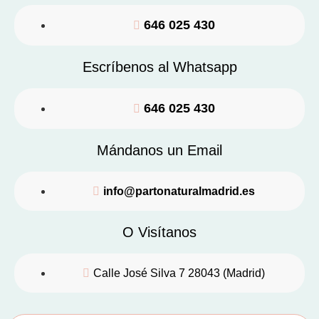
646 025 430
Escríbenos al Whatsapp
646 025 430
Mándanos un Email
info@partonaturalmadrid.es
O Visítanos
Calle José Silva 7 28043 (Madrid)