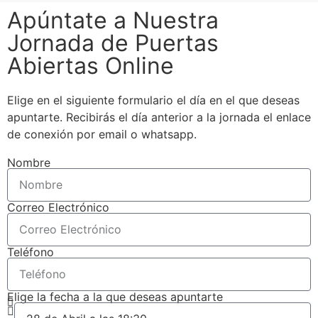
Apúntate a Nuestra
Jornada de Puertas
Abiertas Online
Elige en el siguiente formulario el día en el que deseas
apuntarte. Recibirás el día anterior a la jornada el enlace
de conexión por email o whatsapp.
Nombre
Correo Electrónico
Teléfono
Elige la fecha a la que deseas apuntarte