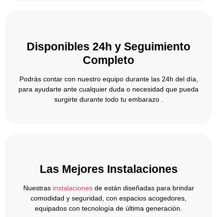
Disponibles 24h y Seguimiento
Completo
Podrás contar con nuestro equipo durante las 24h del día,
para ayudarte ante cualquier duda o necesidad que pueda
surgirte durante todo tu embarazo .
Las Mejores Instalaciones
Nuestras
instalaciones
de están diseñadas para brindar
comodidad y seguridad, con espacios acogedores,
equipados con tecnología de última generación.