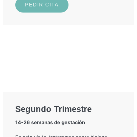
PEDIR CITA
Segundo Trimestre
14-26 semanas de gestación