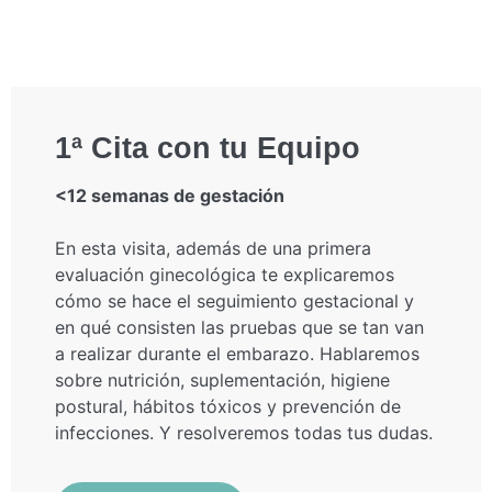
1ª Cita con tu Equipo
<12 semanas de gestación
En esta visita, además de una primera
evaluación ginecológica te explicaremos
cómo se hace el seguimiento gestacional y
en qué consisten las pruebas que se tan van
a realizar durante el embarazo. Hablaremos
sobre nutrición, suplementación, higiene
postural, hábitos tóxicos y prevención de
infecciones. Y resolveremos todas tus dudas.