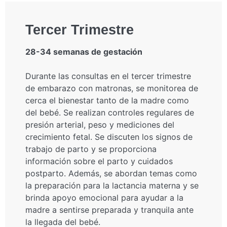
Tercer Trimestre
28-34 semanas de gestación
Durante las consultas en el tercer trimestre
de embarazo con matronas, se monitorea de
cerca el bienestar tanto de la madre como
del bebé. Se realizan controles regulares de
presión arterial, peso y mediciones del
crecimiento fetal. Se discuten los signos de
trabajo de parto y se proporciona
información sobre el parto y cuidados
postparto. Además, se abordan temas como
la preparación para la lactancia materna y se
brinda apoyo emocional para ayudar a la
madre a sentirse preparada y tranquila ante
la llegada del bebé.