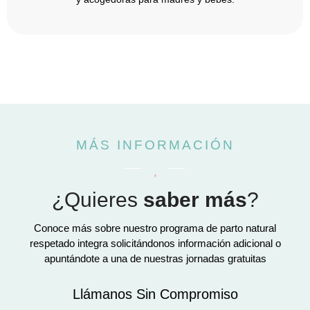
MÁS INFORMACIÓN
¿Quieres
saber más
?
Conoce más sobre nuestro programa de parto natural
respetado integra solicitándonos información adicional o
apuntándote a una de nuestras jornadas gratuitas
Llámanos Sin Compromiso