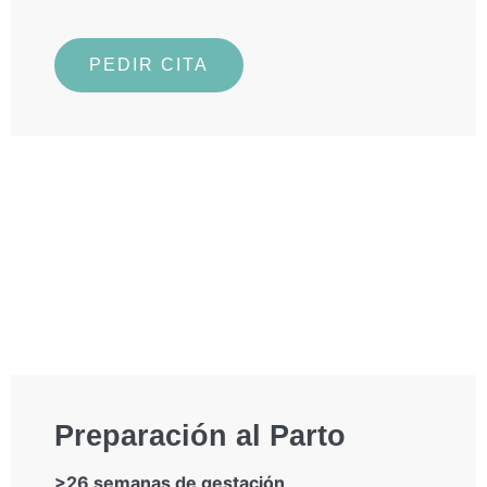
PEDIR CITA
Preparación al Parto
>26 semanas de gestación