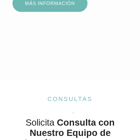
MÁS INFORMACIÓN
CONSULTAS
Solicita
Consulta con
Nuestro Equipo de