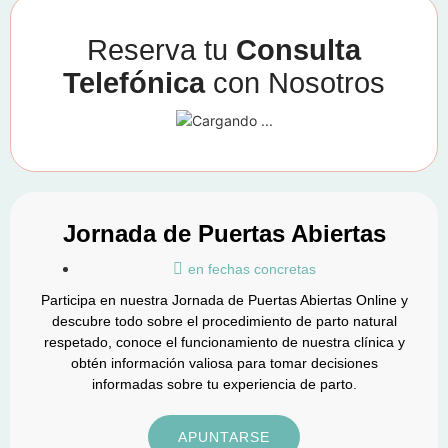
Reserva tu
Consulta
Telefónica
con Nosotros
Jornada de Puertas Abiertas
en fechas concretas
Participa en nuestra Jornada de Puertas Abiertas Online y
descubre todo sobre el procedimiento de parto natural
respetado, conoce el funcionamiento de nuestra clínica y
obtén información valiosa para tomar decisiones
informadas sobre tu experiencia de parto.
APUNTARSE