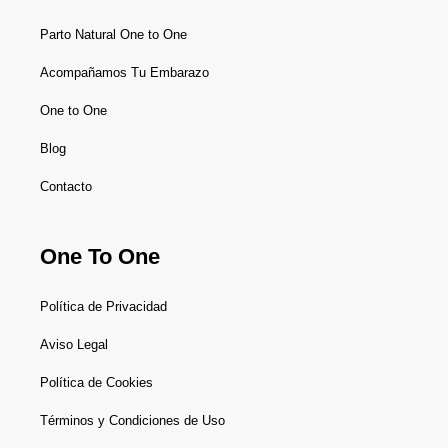
Parto Natural One to One
Acompañamos Tu Embarazo
One to One
Blog
Contacto
One To One
Política de Privacidad
Aviso Legal
Política de Cookies
Términos y Condiciones de Uso