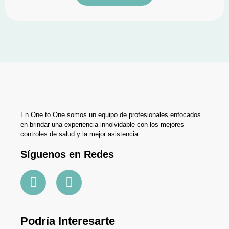
En One to One somos un equipo de profesionales enfocados
en brindar una experiencia innolvidable con los mejores
controles de salud y la mejor asistencia
Síguenos en Redes
Podría Interesarte