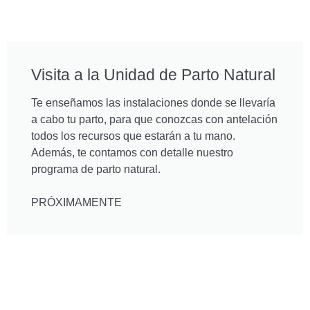
Visita a la Unidad de Parto Natural
Te enseñamos las instalaciones donde se llevaría
a cabo tu parto, para que conozcas con antelación
todos los recursos que estarán a tu mano.
Además, te contamos con detalle nuestro
programa de parto natural.
PRÓXIMAMENTE