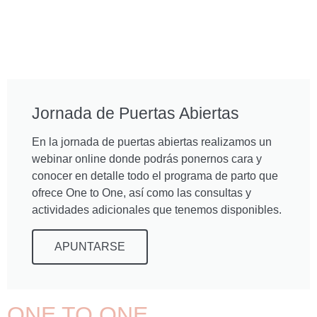
Jornada de Puertas Abiertas
En la jornada de puertas abiertas realizamos un
webinar online donde podrás ponernos cara y
conocer en detalle todo el programa de parto que
ofrece One to One, así como las consultas y
actividades adicionales que tenemos disponibles.
APUNTARSE
ONE TO ONE