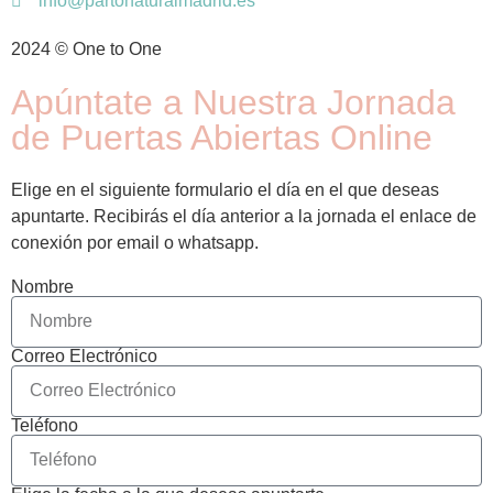
info@partonaturalmadrid.es
2024 © One to One
Apúntate a Nuestra Jornada
de Puertas Abiertas Online
Elige en el siguiente formulario el día en el que deseas
apuntarte. Recibirás el día anterior a la jornada el enlace de
conexión por email o whatsapp.
Nombre
Correo Electrónico
Teléfono