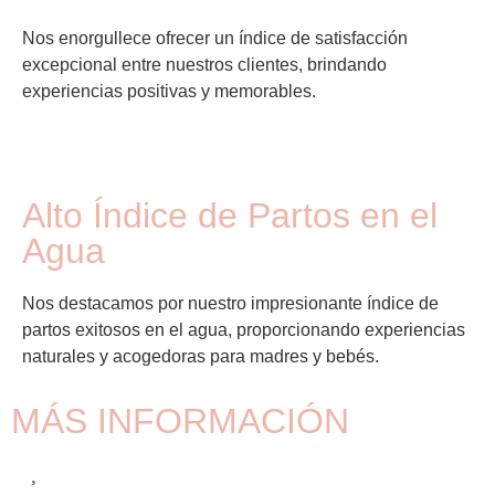
Nos enorgullece ofrecer un índice de satisfacción
excepcional entre nuestros clientes, brindando
experiencias positivas y memorables.
Alto Índice de Partos en el
Agua
Nos destacamos por nuestro impresionante índice de
partos exitosos en el agua, proporcionando experiencias
naturales y acogedoras para madres y bebés.
MÁS INFORMACIÓN