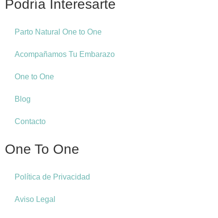
Podría Interesarte
Parto Natural One to One
Acompañamos Tu Embarazo
One to One
Blog
Contacto
One To One
Política de Privacidad
Aviso Legal