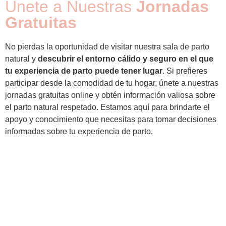
Únete a Nuestras
Jornadas
Gratuitas
No pierdas la oportunidad de visitar nuestra sala de parto
natural y
descubrir el entorno cálido y seguro en el que
tu experiencia de parto puede tener lugar
. Si prefieres
participar desde la comodidad de tu hogar, únete a nuestras
jornadas gratuitas online y obtén información valiosa sobre
el parto natural respetado. Estamos aquí para brindarte el
apoyo y conocimiento que necesitas para tomar decisiones
informadas sobre tu experiencia de parto.