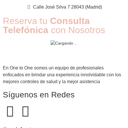
Calle José Silva 7 28043 (Madrid)
Reserva tu
Consulta
Telefónica
con Nosotros
En One to One somos un equipo de profesionales
enfocados en brindar una experiencia innolvidable con los
mejores controles de salud y la mejor asistencia
Síguenos en Redes