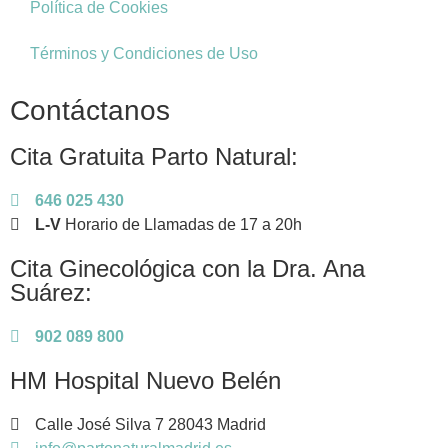
Política de Cookies
Términos y Condiciones de Uso
Contáctanos
Cita Gratuita Parto Natural:
646 025 430
L-V
Horario de Llamadas de 17 a 20h
Cita Ginecológica con la Dra. Ana
Suárez:
902 089 800
HM Hospital Nuevo Belén
Calle José Silva 7 28043 Madrid