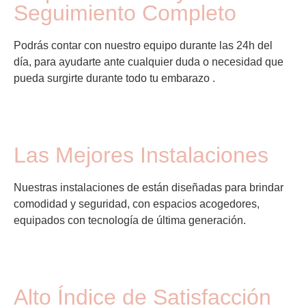
Seguimiento Completo
Podrás contar con nuestro equipo durante las 24h del
día, para ayudarte ante cualquier duda o necesidad que
pueda surgirte durante todo tu embarazo .
Las Mejores Instalaciones
Nuestras instalaciones de están diseñadas para brindar
comodidad y seguridad, con espacios acogedores,
equipados con tecnología de última generación.
Alto Índice de Satisfacción