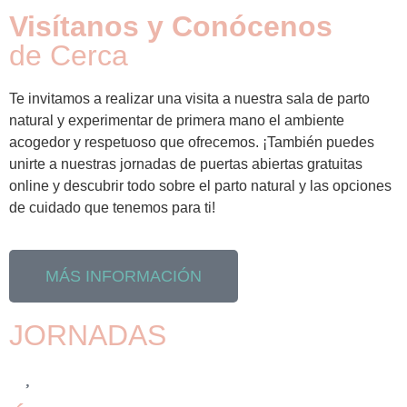
Visítanos y Conócenos
de Cerca
Te invitamos a realizar una visita a nuestra sala de parto
natural y experimentar de primera mano el ambiente
acogedor y respetuoso que ofrecemos. ¡También puedes
unirte a nuestras jornadas de puertas abiertas gratuitas
online y descubrir todo sobre el parto natural y las opciones
de cuidado que tenemos para ti!
MÁS INFORMACIÓN
JORNADAS