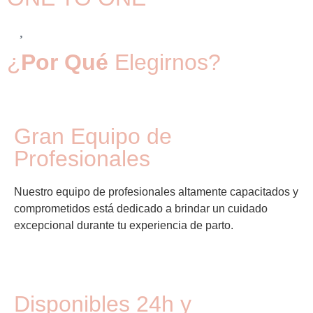
¿
Por Qué
Elegirnos?
Gran Equipo de
Profesionales
Nuestro equipo de profesionales altamente capacitados y
comprometidos está dedicado a brindar un cuidado
excepcional durante tu experiencia de parto.
Disponibles 24h y