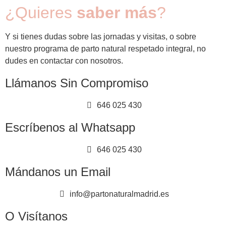
¿Quieres
saber más
?
Y si tienes dudas sobre las jornadas y visitas, o sobre
nuestro programa de parto natural respetado integral, no
dudes en contactar con nosotros.
Llámanos Sin Compromiso
646 025 430
Escríbenos al Whatsapp
646 025 430
Mándanos un Email
info@partonaturalmadrid.es
O Visítanos