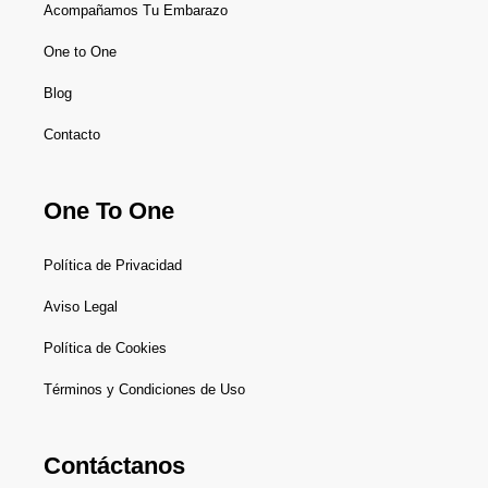
Acompañamos Tu Embarazo
One to One
Blog
Contacto
One To One
Política de Privacidad
Aviso Legal
Política de Cookies
Términos y Condiciones de Uso
Contáctanos