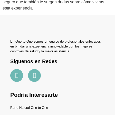
seguro que también te surgen dudas sobre cómo vivirás
esta experiencia.
En One to One somos un equipo de profesionales enfocados
en brindar una experiencia innolvidable con los mejores
controles de salud y la mejor asistencia
Síguenos en Redes
Podría Interesarte
Parto Natural One to One