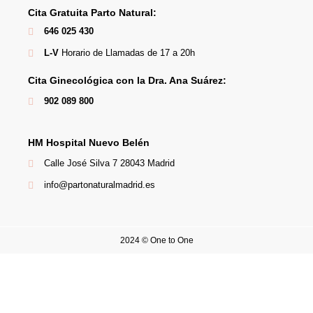
Cita Gratuita Parto Natural:
646 025 430
L-V
Horario de Llamadas de 17 a 20h
Cita Ginecológica con la Dra. Ana Suárez:
902 089 800
HM Hospital Nuevo Belén
Calle José Silva 7 28043 Madrid
info@partonaturalmadrid.es
2024 © One to One