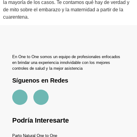
la mayoría de los casos. Te contamos qué hay de verdad y
de mito sobre el embarazo y la maternidad a partir de la
cuarentena.
En One to One somos un equipo de profesionales enfocados
en brindar una experiencia innolvidable con los mejores
controles de salud y la mejor asistencia
Síguenos en Redes
Podría Interesarte
Parto Natural One to One