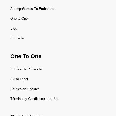
Acompañamos Tu Embarazo
One to One
Blog
Contacto
One To One
Política de Privacidad
Aviso Legal
Política de Cookies
Términos y Condiciones de Uso