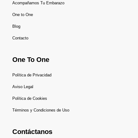
Acompañamos Tu Embarazo
One to One
Blog
Contacto
One To One
Política de Privacidad
Aviso Legal
Política de Cookies
Términos y Condiciones de Uso
Contáctanos