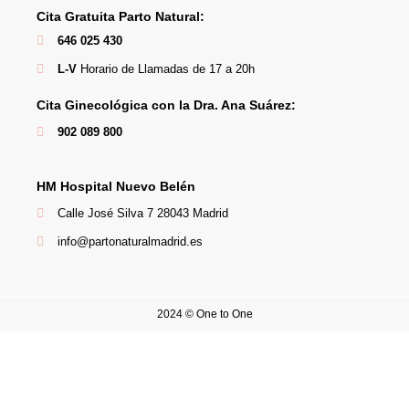
Cita Gratuita Parto Natural:
646 025 430
L-V
Horario de Llamadas de 17 a 20h
Cita Ginecológica con la Dra. Ana Suárez:
902 089 800
HM Hospital Nuevo Belén
Calle José Silva 7 28043 Madrid
info@partonaturalmadrid.es
2024 © One to One