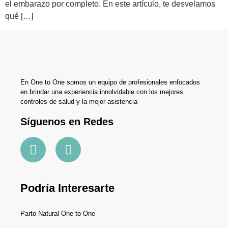
el embarazo por completo. En este artículo, te desvelamos
qué […]
En One to One somos un equipo de profesionales enfocados
en brindar una experiencia innolvidable con los mejores
controles de salud y la mejor asistencia
Síguenos en Redes
Podría Interesarte
Parto Natural One to One